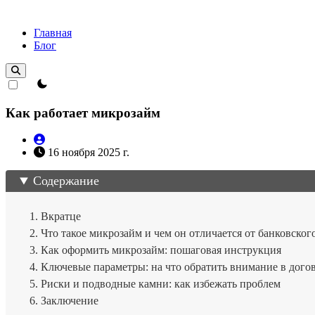
Главная
Блог
theme switcher
Как работает микрозайм
16 ноября 2025 г.
Содержание
Вкратце
Что такое микрозайм и чем он отличается от банковског
Как оформить микрозайм: пошаговая инструкция
Ключевые параметры: на что обратить внимание в дого
Риски и подводные камни: как избежать проблем
Заключение