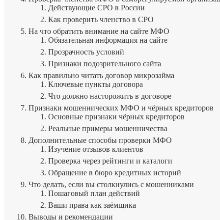
Действующие СРО в России
Как проверить членство в СРО
На что обратить внимание на сайте МФО
Обязательная информация на сайте
Прозрачность условий
Признаки подозрительного сайта
Как правильно читать договор микрозайма
Ключевые пункты договора
Что должно насторожить в договоре
Признаки мошеннических МФО и чёрных кредиторов
Основные признаки чёрных кредиторов
Реальные примеры мошенничества
Дополнительные способы проверки МФО
Изучение отзывов клиентов
Проверка через рейтинги и каталоги
Обращение в бюро кредитных историй
Что делать, если вы столкнулись с мошенниками
Пошаговый план действий
Ваши права как заёмщика
Выводы и рекомендации